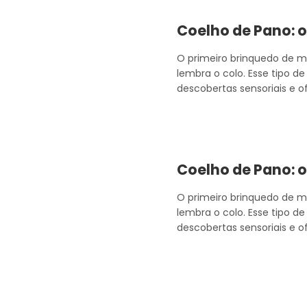
Coelho de Pano: o
O primeiro brinquedo de m
lembra o colo. Esse tipo d
descobertas sensoriais e 
Coelho de Pano: o
O primeiro brinquedo de m
lembra o colo. Esse tipo d
descobertas sensoriais e 