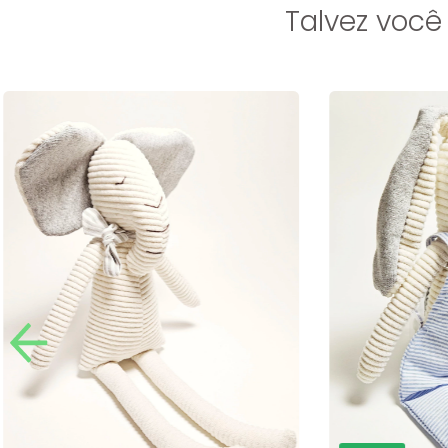
Talvez você