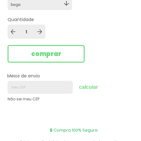
Quantidade
Meios de envio
calcular
Não sei meu CEP