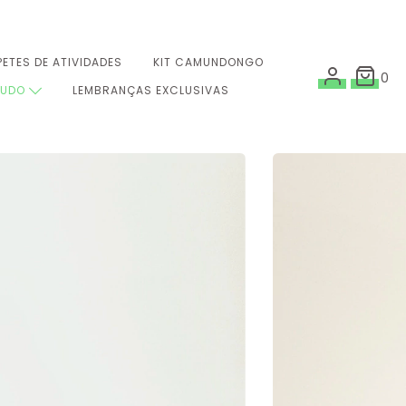
PETES DE ATIVIDADES
KIT CAMUNDONGO
0
TUDO
LEMBRANÇAS EXCLUSIVAS