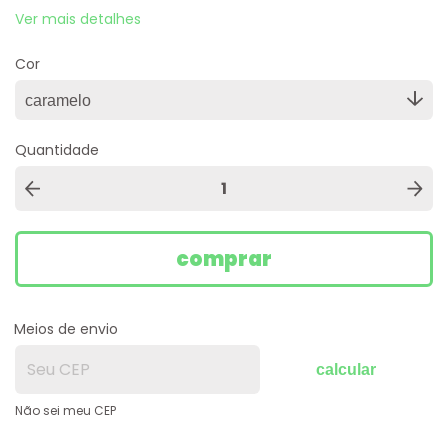
Ver mais detalhes
Cor
Quantidade
Meios de envio
calcular
Não sei meu CEP