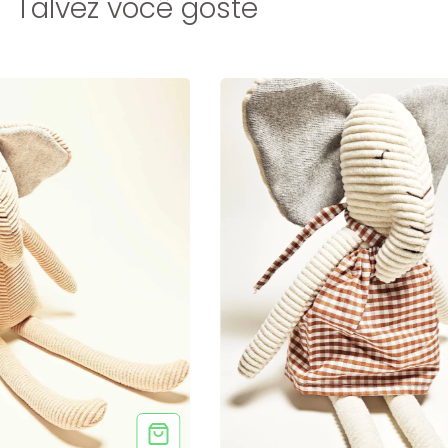
Talvez você goste