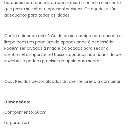
bordados com apenas uma linha, sem nenhum elemento
que possa se soltar e apresentar riscos. Os doudous são
adequados para todas as idades.
Como cuidar de mim?
Cuide do seu amigo com carinho e
limpe com um pano úmido apenas onde é necessário.
Podem ser lavados à mão e colocados para secar à
sombra. Ah, importante! Nossos doudous não ficam de pé
sozinhos e podem precisar de apoio para sentar.
Obs.: Pedidos personalizados do cliente, preço a combinar.
Dimensões:
Comprimento: 50cm
Largura: 7cm