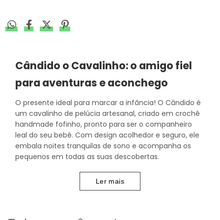
Cândido o Cavalinho: o amigo fiel
para aventuras e aconchego
O presente ideal para marcar a infância! O Cândido é
um cavalinho de pelúcia artesanal, criado em crochê
handmade fofinho, pronto para ser o companheiro
leal do seu bebê. Com design acolhedor e seguro, ele
embala noites tranquilas de sono e acompanha os
pequenos em todas as suas descobertas.
Ler mais