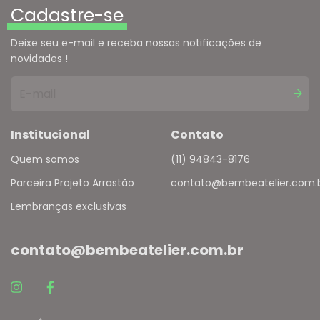
Cadastre-se
Deixe seu e-mail e receba nossas notificações de
novidades !
Institucional
Contato
Quem somos
(11) 94843-8176
Parceira Projeto Arrastão
contato@bembeatelier.com.
Lembranças exclusivas
contato@bembeatelier.com.br