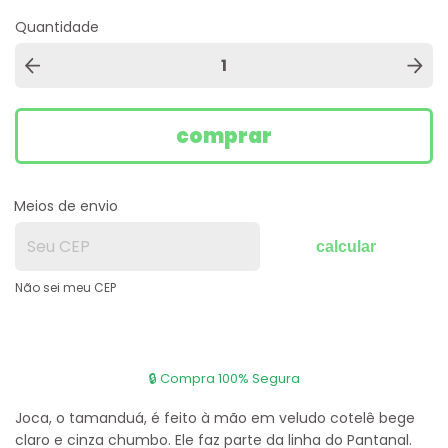
Quantidade
Meios de envio
calcular
Não sei meu CEP
Joca, o tamanduá, é feito à mão em veludo cotelê bege
claro e cinza chumbo. Ele faz parte da linha do Pantanal.