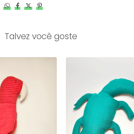
Talvez você goste