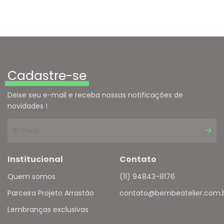
Cadastre-se
Deixe seu e-mail e receba nossas notificações de
novidades !
Institucional
Contato
Quem somos
(11) 94843-8176
Parceira Projeto Arrastão
contato@bembeatelier.com.
Lembranças exclusivas