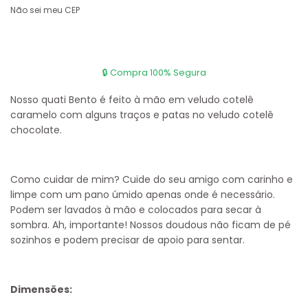
Não sei meu CEP
Nosso quati Bento é feito à mão em veludo cotelê
caramelo com alguns traços e patas no veludo cotelê
chocolate.
Como cuidar de mim?
Cuide do seu amigo com carinho e
limpe com um pano úmido apenas onde é necessário.
Podem ser lavados à mão e colocados para secar à
sombra. Ah, importante! Nossos doudous não ficam de pé
sozinhos e podem precisar de apoio para sentar.
Dimensões: