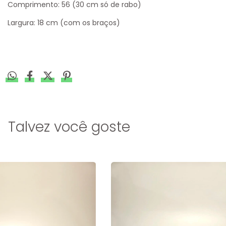
Comprimento: 56 (30 cm só de rabo)
Largura: 18 cm (com os braços)
Talvez você goste