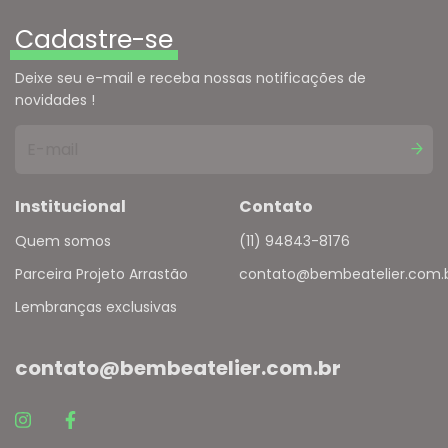
Cadastre-se
Deixe seu e-mail e receba nossas notificações de
novidades !
Institucional
Contato
Quem somos
(11) 94843-8176
Parceira Projeto Arrastão
contato@bembeatelier.com.
Lembranças exclusivas
contato@bembeatelier.com.br