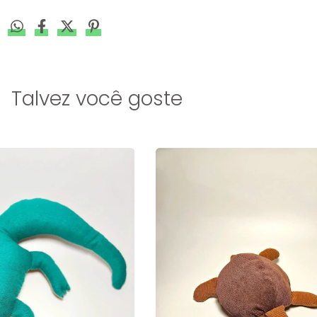
Talvez você goste