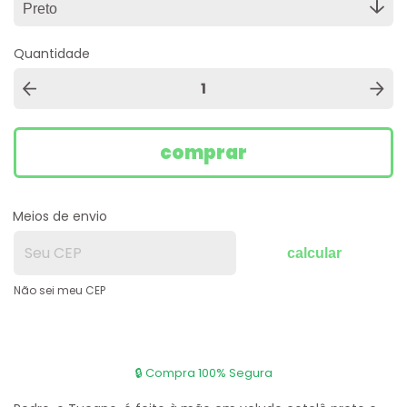
Quantidade
Meios de envio
calcular
Não sei meu CEP