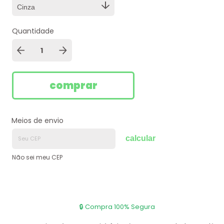
Quantidade
Meios de envio
calcular
Não sei meu CEP