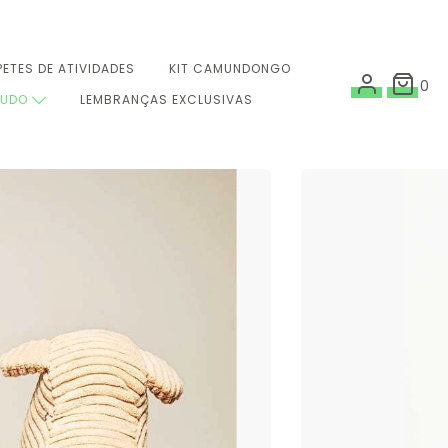
PETES DE ATIVIDADES
KIT CAMUNDONGO
0
TUDO
LEMBRANÇAS EXCLUSIVAS