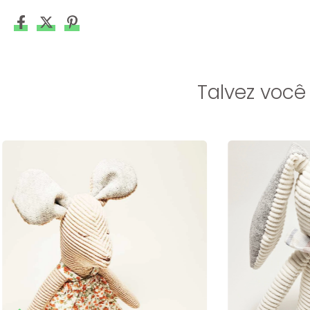
Talvez você